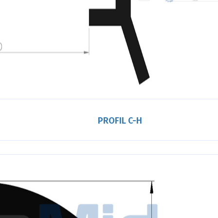
PROFIL C-H