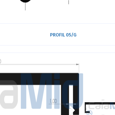
PROFIL 05/G