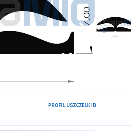
PROFIL USZCZELKI D