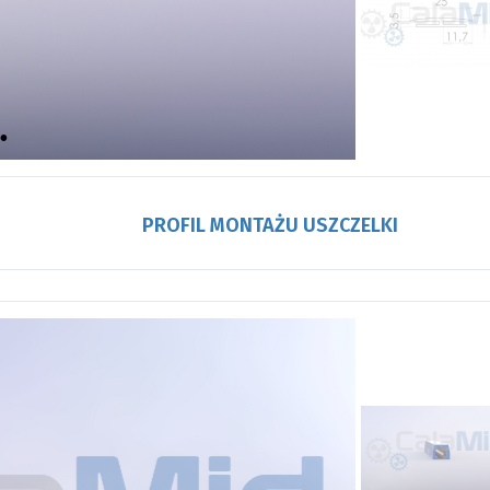
PROFIL MONTAŻU USZCZELKI