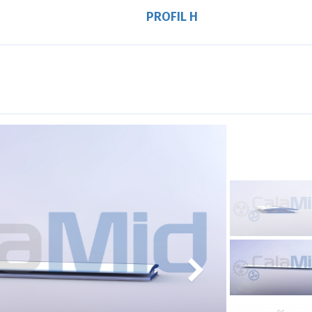
PROFIL H