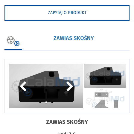
ZAPYTAJ O PRODUKT
ZAWIAS SKOŚNY
ZAWIAS SKOŚNY