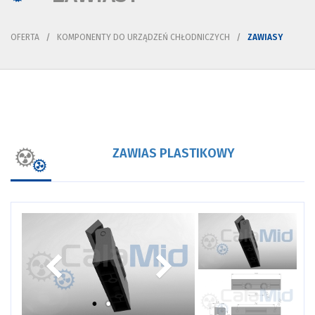
OFERTA
KOMPONENTY DO URZĄDZEŃ CHŁODNICZYCH
ZAWIASY
ZAWIAS PLASTIKOWY