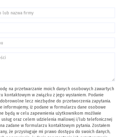
odę na przetwarzanie moich danych osobowych zawartych
u kontaktowym w związku z jego wysłaniem. Podanie
 dobrowolne lecz niezbędne do przetworzenia zapytania.
e informujemy, iż podane w formularzu dane osobowe
ne będą w celu zapewnienia użytkownikom możliwie
 usług oraz celem udzielenia mailowej i/lub telefonicznej
na zadane w formularzu kontaktowym pytania. Zostałem
ny, że przysługuje mi prawo dostępu do swoich danych,