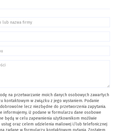
odę na przetwarzanie moich danych osobowych zawartych
u kontaktowym w związku z jego wysłaniem. Podanie
 dobrowolne lecz niezbędne do przetworzenia zapytania.
e informujemy, iż podane w formularzu dane osobowe
ne będą w celu zapewnienia użytkownikom możliwie
 usług oraz celem udzielenia mailowej i/lub telefonicznej
na zadane w formularzu kontaktowym pytania. Zostałem